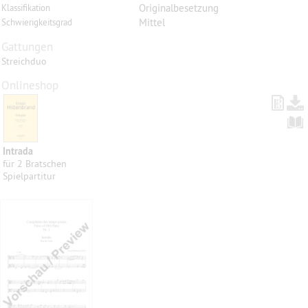
Originalbesetzung
Klassifikation
Mittel
Schwierigkeitsgrad
Gattungen
Streichduo
Onlineshop
Intrada
für 2 Bratschen
Spielpartitur