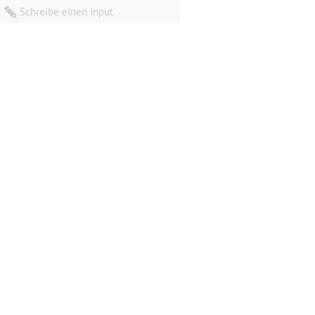
Schreibe einen Input